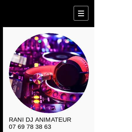
RANI DJ ANIMATEUR
07 69 78 38 63