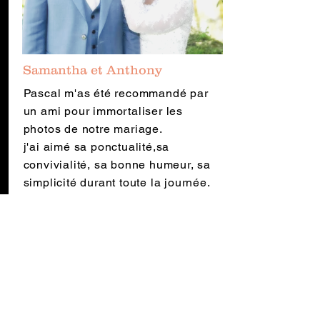
Samantha et Anthony
Pascal m'as été recommandé par
un ami pour immortaliser les
photos de notre mariage.
j'ai aimé sa ponctualité,sa
convivialité, sa bonne humeur, sa
simplicité durant toute la journée.