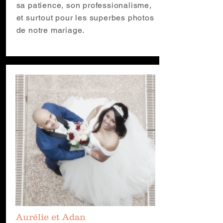
sa patience, son professionalisme,
et surtout pour les superbes photos
de notre mariage.
Aurélie et Adan