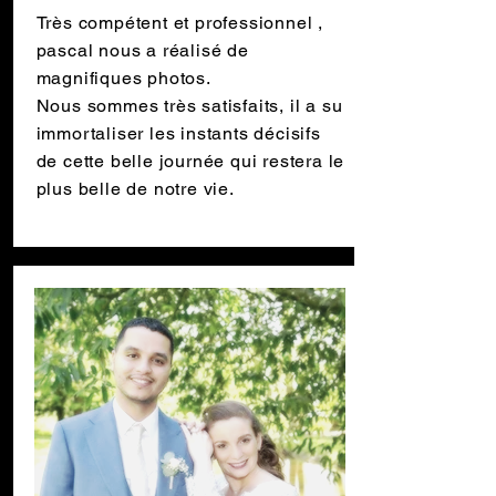
Très compétent et professionnel ,
pascal nous a réalisé de
magnifiques photos.
Nous sommes très satisfaits, il a su
immortaliser les instants décisifs
de cette belle journée qui restera le
plus belle de notre vie.