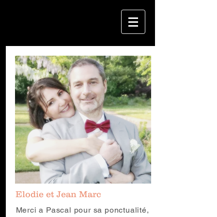
Elodie et Jean Marc
Merci a Pascal pour sa ponctualité,